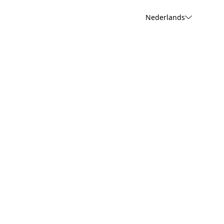
Nederlands