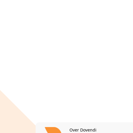
Over Dovendi