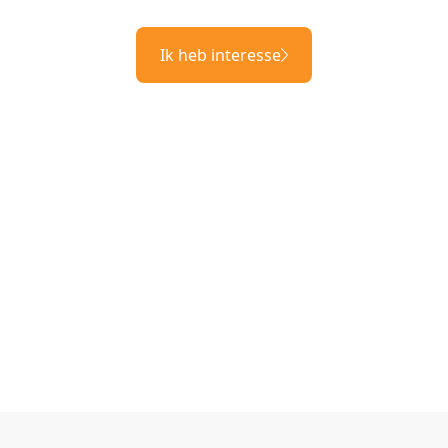
Ik heb interesse