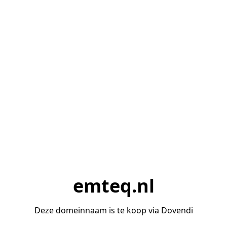
emteq.nl
Deze domeinnaam is te koop via Dovendi