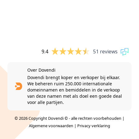
9.4
51 reviews
Over Dovendi
Dovendi brengt koper en verkoper bij elkaar.
We beheren ruim 250.000 internationale
domeinnamen en bemiddelen in de verkoop
van deze namen met als doel een goede deal
voor alle partijen.
© 2026 Copyright Dovendi © - alle rechten voorbehouden |
Algemene voorwaarden
|
Privacy verklaring