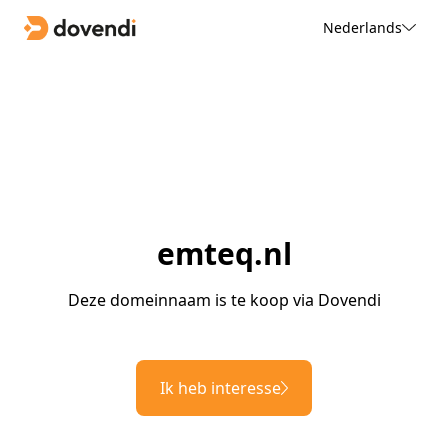
Nederlands
emteq.nl
Deze domeinnaam is te koop via Dovendi
Ik heb interesse